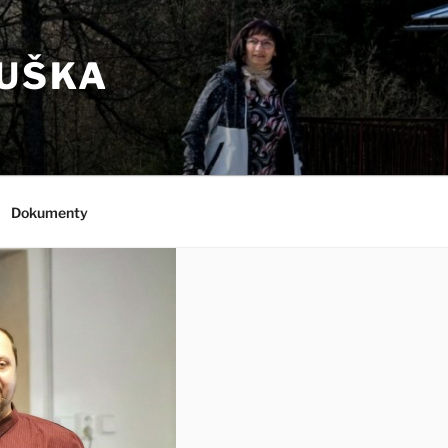
RUŠKA
Dokumenty