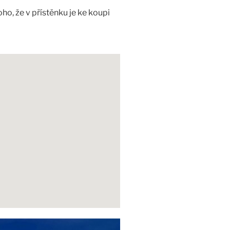
o, že v přístěnku je ke koupi