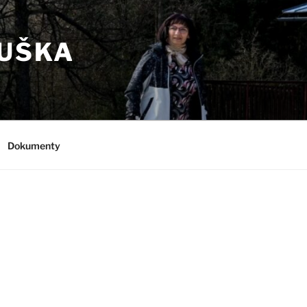
RUŠKA
Dokumenty