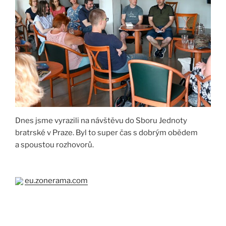
Dnes jsme vyrazili na návštěvu do Sboru Jednoty
bratrské v Praze. Byl to super čas s dobrým obědem
a spoustou rozhovorů.
eu.zonerama.com