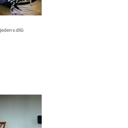
jeden s dílů