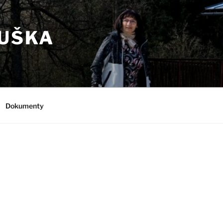
RUŠKA
Dokumenty