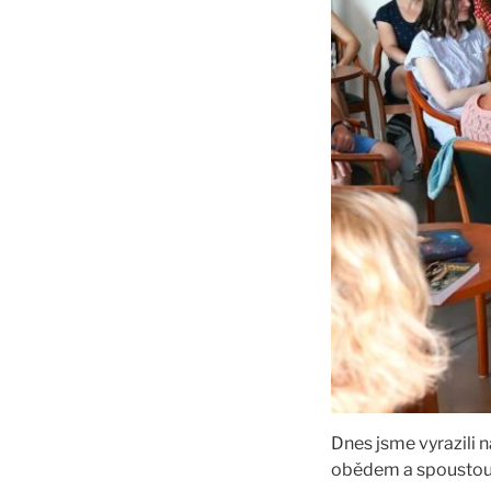
Dnes jsme vyrazili 
obědem a spoustou