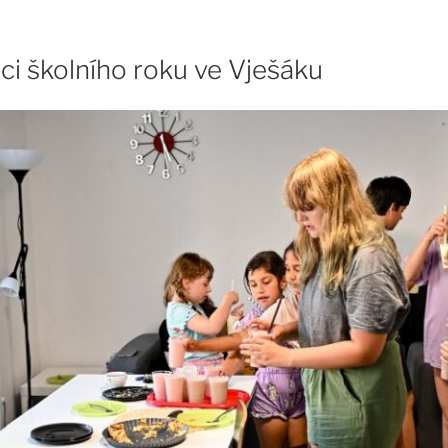
ci školního roku ve Vješáku