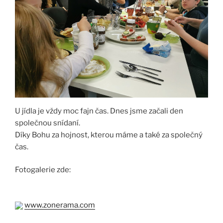
U jídla je vždy moc fajn čas. Dnes jsme začali den
společnou snídaní.
Díky Bohu za hojnost, kterou máme a také za společný
čas.
Fotogalerie zde:
www.zonerama.com